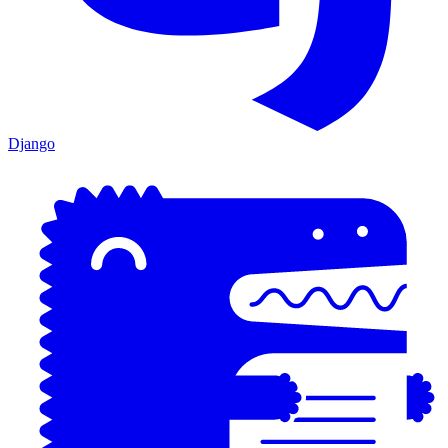
Django