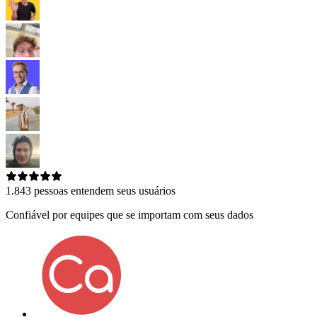
1.843
pessoas entendem seus usuários
Confiável por equipes que se importam com seus dados