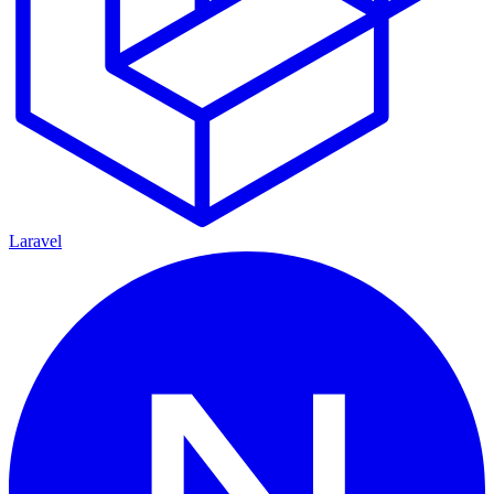
Laravel