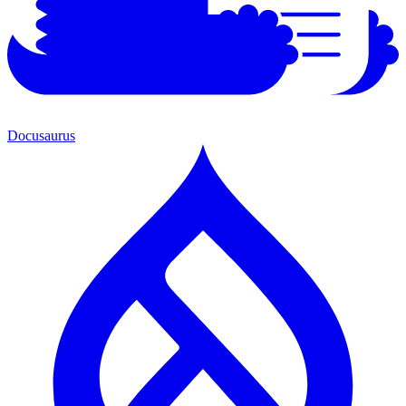
Docusaurus