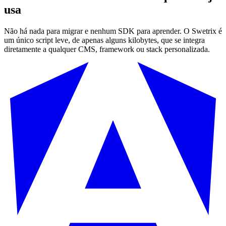
usa
Não há nada para migrar e nenhum SDK para aprender. O Swetrix é
um único script leve, de apenas alguns kilobytes, que se integra
diretamente a qualquer CMS, framework ou stack personalizada.