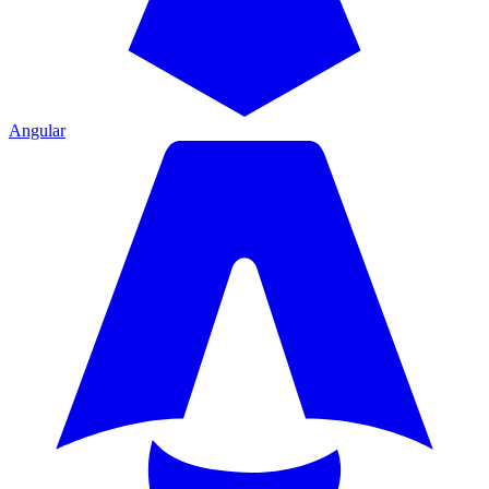
Angular