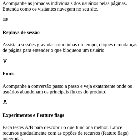
Acompanhe as jornadas individuais dos usuários pelas páginas.
Entenda como os visitantes navegam no seu site.
Replays de sessão
Assista a sessões gravadas com linhas do tempo, cliques e mudanças
de página para entender o que bloqueou um usuário.
Funis
Acompanhe a conversão passo a passo e veja exatamente onde os
usuários abandonam os principais fluxos do produto.
Experimentos e Feature flags
Faça testes A/B para descobrir o que funciona melhor. Lance
recursos gradualmente com as opções de recursos (feature flags)
integradas.