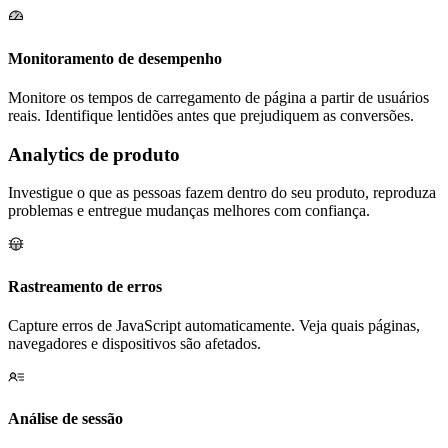
Monitoramento de desempenho
Monitore os tempos de carregamento de página a partir de usuários
reais. Identifique lentidões antes que prejudiquem as conversões.
Analytics de produto
Investigue o que as pessoas fazem dentro do seu produto, reproduza
problemas e entregue mudanças melhores com confiança.
Rastreamento de erros
Capture erros de JavaScript automaticamente. Veja quais páginas,
navegadores e dispositivos são afetados.
Análise de sessão