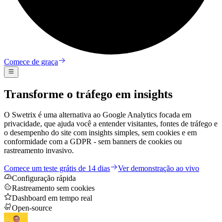
Comece de graça
Transforme o tráfego em insights
O Swetrix é uma alternativa ao Google Analytics focada em
privacidade, que ajuda você a entender visitantes, fontes de tráfego e
o desempenho do site com insights simples, sem cookies e em
conformidade com a GDPR - sem banners de cookies ou
rastreamento invasivo.
Comece um teste grátis de 14 dias
Ver demonstração ao vivo
Configuração rápida
Rastreamento sem cookies
Dashboard em tempo real
Open-source