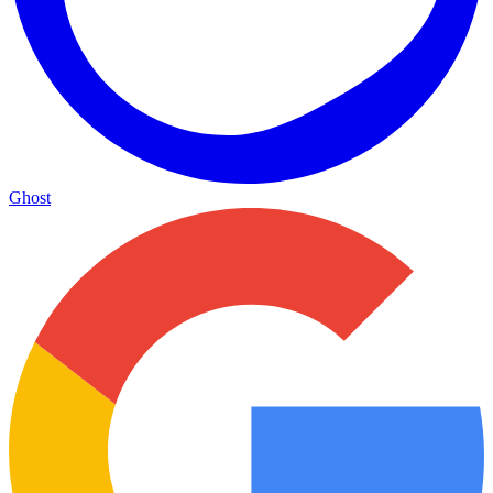
Ghost