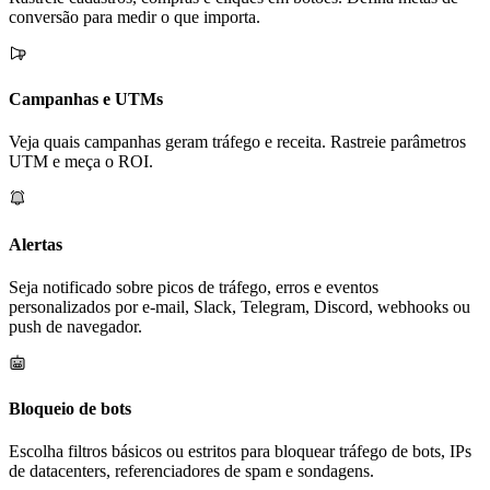
conversão para medir o que importa.
Campanhas e UTMs
Veja quais campanhas geram tráfego e receita. Rastreie parâmetros
UTM e meça o ROI.
Alertas
Seja notificado sobre picos de tráfego, erros e eventos
personalizados por e-mail, Slack, Telegram, Discord, webhooks ou
push de navegador.
Bloqueio de bots
Escolha filtros básicos ou estritos para bloquear tráfego de bots, IPs
de datacenters, referenciadores de spam e sondagens.