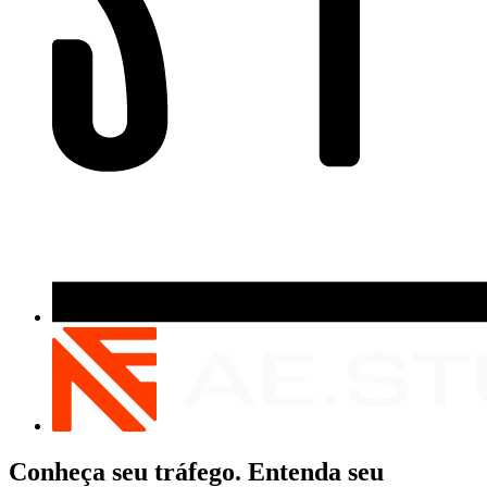
Conheça seu tráfego. Entenda seu