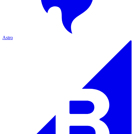
Astro