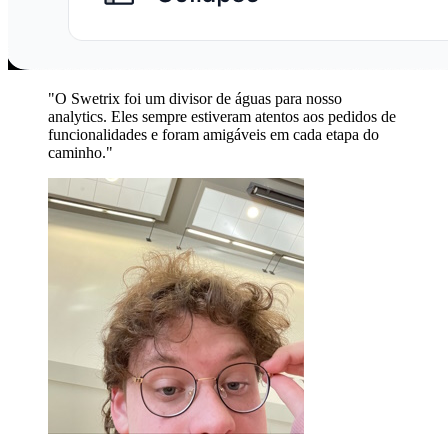
"O Swetrix foi um divisor de águas para nosso
analytics. Eles sempre estiveram atentos aos pedidos de
funcionalidades e foram amigáveis em cada etapa do
caminho."