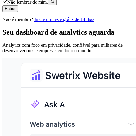
Não lembrar de mim.
Entrar
Não é membro?
Inicie um teste grátis de 14 dias
Seu dashboard de analytics aguarda
Analytics com foco em privacidade, confiável para milhares de
desenvolvedores e empresas em todo o mundo.