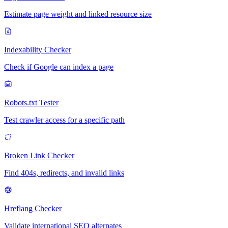
Estimate page weight and linked resource size
Indexability Checker
Check if Google can index a page
Robots.txt Tester
Test crawler access for a specific path
Broken Link Checker
Find 404s, redirects, and invalid links
Hreflang Checker
Validate international SEO alternates