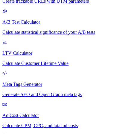
Create trackable URLs with UTM parameters
A/B Test Calculator
Calculate statistical significance of your A/B tests
LTV Calculator
Calculate Customer Lifetime Value
Meta Tags Generator
Generate SEO and Open Graph meta tags
Ad Cost Calculator
Calculate CPM, CPC, and total ad costs