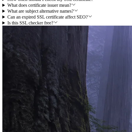
What does certificate issuer mean?
What are subject alternative names?
Can an expired SSL certificate affect SEO?
Is this SSL checker free?