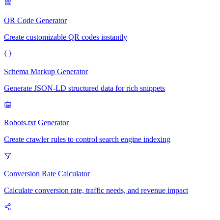
QR Code Generator
Create customizable QR codes instantly
Schema Markup Generator
Generate JSON-LD structured data for rich snippets
Robots.txt Generator
Create crawler rules to control search engine indexing
Conversion Rate Calculator
Calculate conversion rate, traffic needs, and revenue impact