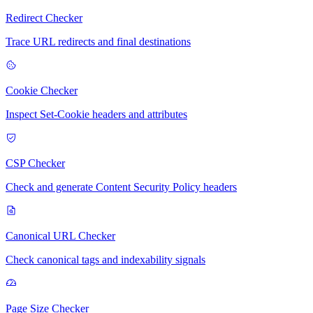
Redirect Checker
Trace URL redirects and final destinations
Cookie Checker
Inspect Set-Cookie headers and attributes
CSP Checker
Check and generate Content Security Policy headers
Canonical URL Checker
Check canonical tags and indexability signals
Page Size Checker