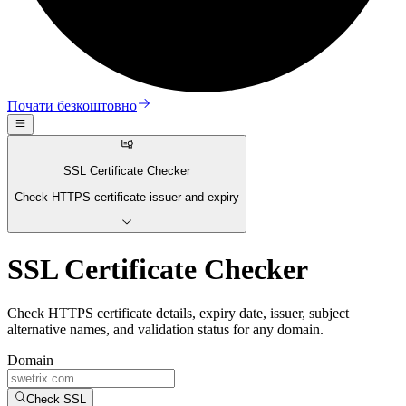
Почати безкоштовно
SSL Certificate Checker
Check HTTPS certificate issuer and expiry
SSL Certificate Checker
Check HTTPS certificate details, expiry date, issuer, subject
alternative names, and validation status for any domain.
Domain
Check SSL