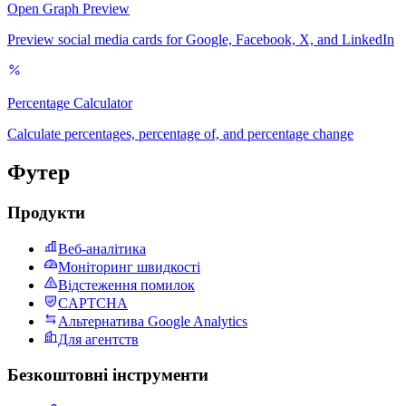
Open Graph Preview
Preview social media cards for Google, Facebook, X, and LinkedIn
Percentage Calculator
Calculate percentages, percentage of, and percentage change
Футер
Продукти
Веб-аналітика
Моніторинг швидкості
Відстеження помилок
CAPTCHA
Альтернатива Google Analytics
Для агентств
Безкоштовні інструменти