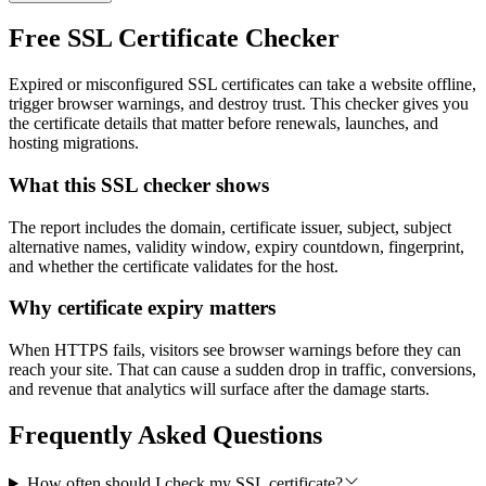
Free SSL Certificate Checker
Expired or misconfigured SSL certificates can take a website offline,
trigger browser warnings, and destroy trust. This checker gives you
the certificate details that matter before renewals, launches, and
hosting migrations.
What this SSL checker shows
The report includes the domain, certificate issuer, subject, subject
alternative names, validity window, expiry countdown, fingerprint,
and whether the certificate validates for the host.
Why certificate expiry matters
When HTTPS fails, visitors see browser warnings before they can
reach your site. That can cause a sudden drop in traffic, conversions,
and revenue that analytics will surface after the damage starts.
Frequently Asked Questions
How often should I check my SSL certificate?