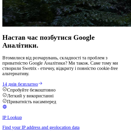
Настав час
позбутися
Google
Аналітики.
Втомилися від розчарувань, складності та проблем з
приватністю Google Аналітики? Ми також. Саме тому ми
створили Swetrix - етичну, відкриту і повністю cookie-free
альтернативу.
14 днів безплатно
Спробуйте безкоштовно
Легкий у використанні
Приватність насамперед
IP Lookup
Find your IP address and geolocation data