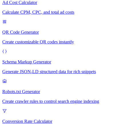
Ad Cost Calculator
Calculate CPM, CPC, and total ad costs
QR Code Generator
Create customizable QR codes instantly
Schema Markup Generator
Generate JSON-LD structured data for rich snippets
Robots.txt Generator
Create crawler rules to control search engine indexing
Conversion Rate Calculator