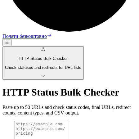
Почати безкоштовно
HTTP Status Bulk Checker
Check statuses and redirects for URL lists
HTTP Status Bulk Checker
Paste up to 50 URLs and check status codes, final URLs, redirect
counts, content types, and CSV output.