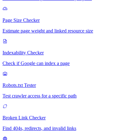
Page Size Checker
Estimate page weight and linked resource size
Indexability Checker
Check if Google can index a page
Robots.txt Tester
Test crawler access for a specific path
Broken Link Checker
Find 404s, redirects, and invalid links