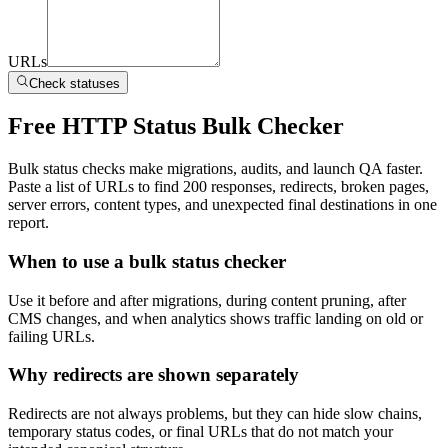
URLs
Check statuses
Free HTTP Status Bulk Checker
Bulk status checks make migrations, audits, and launch QA faster.
Paste a list of URLs to find 200 responses, redirects, broken pages,
server errors, content types, and unexpected final destinations in one
report.
When to use a bulk status checker
Use it before and after migrations, during content pruning, after
CMS changes, and when analytics shows traffic landing on old or
failing URLs.
Why redirects are shown separately
Redirects are not always problems, but they can hide slow chains,
temporary status codes, or final URLs that do not match your