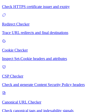
Check HTTPS certificate issuer and expiry
Redirect Checker
Trace URL redirects and final destinations
Cookie Checker
Inspect Set-Cookie headers and attributes
CSP Checker
Check and generate Content Security Policy headers
Canonical URL Checker
Check canonical tags and indexability signals