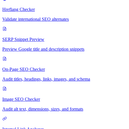
Hreflang Checker
Validate international SEO alternates
SERP Snippet Preview
Preview Google title and description snippets
On-Page SEO Checker
Audit titles, headings, links, images, and schema
Image SEO Checker
Audit alt text, dimensions, sizes, and formats