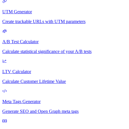
UTM Generator
Create trackable URLs with UTM parameters
A/B Test Calculator
Calculate statistical significance of your A/B tests
LTV Calculator
Calculate Customer Lifetime Value
Meta Tags Generator
Generate SEO and Open Graph meta tags