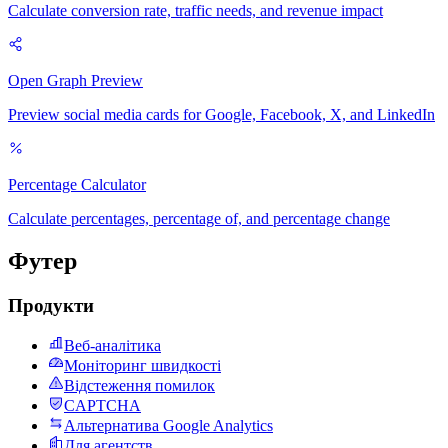
Calculate conversion rate, traffic needs, and revenue impact
Open Graph Preview
Preview social media cards for Google, Facebook, X, and LinkedIn
Percentage Calculator
Calculate percentages, percentage of, and percentage change
Футер
Продукти
Веб-аналітика
Моніторинг швидкості
Відстеження помилок
CAPTCHA
Альтернатива Google Analytics
Для агентств