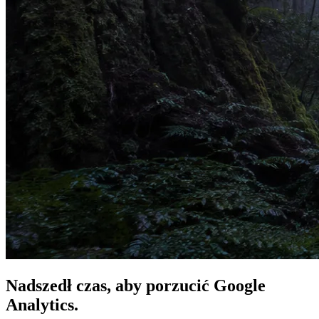
Nadszedł czas, aby
porzucić
Google
Analytics.