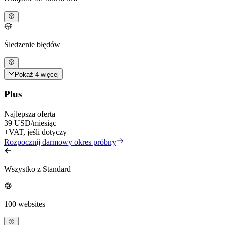
Śledzenie błędów
Pokaż 4 więcej
Plus
Najlepsza oferta
39 USD
/miesiąc
+VAT, jeśli dotyczy
Rozpocznij darmowy okres próbny
Wszystko z Standard
100 websites