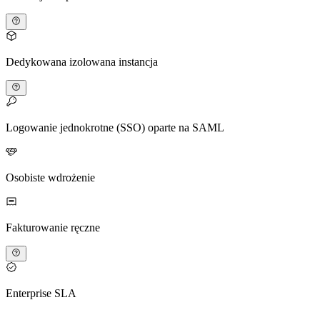
Dedykowana izolowana instancja
Logowanie jednokrotne (SSO) oparte na SAML
Osobiste wdrożenie
Fakturowanie ręczne
Enterprise SLA