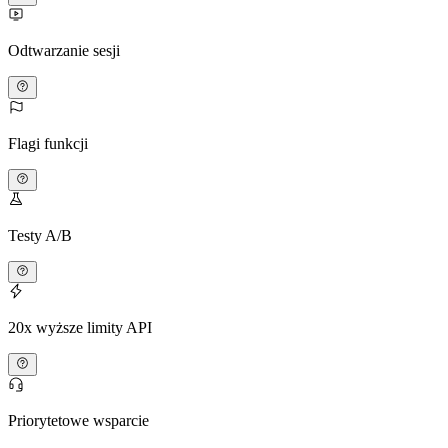
Odtwarzanie sesji
Flagi funkcji
Testy A/B
20x wyższe limity API
Priorytetowe wsparcie