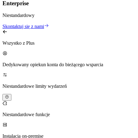
Enterprise
Niestandardowy
Skontaktuj się z nami
Wszystko z Plus
Dedykowany opiekun konta do bieżącego wsparcia
Niestandardowe limity wydarzeń
Niestandardowe funkcje
Instalacja on-premise